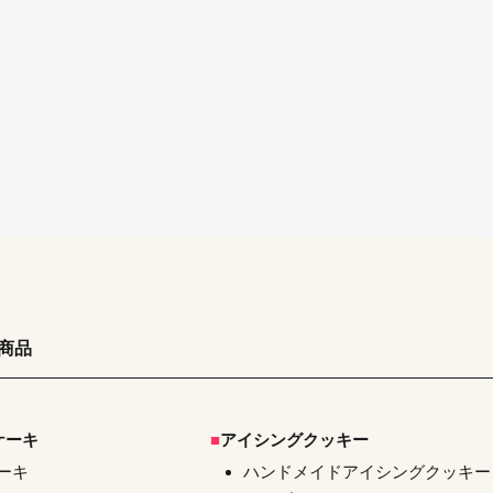
の商品
ケーキ
アイシングクッキー
ーキ
ハンドメイドアイシングクッキー