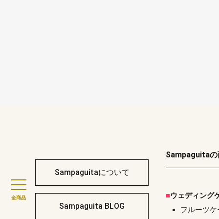
Sampaguita
Sampaguitaについて
ウェディング
全商品
Sampaguita BLOG
フルーツケ