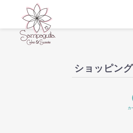
ショッピング
カ