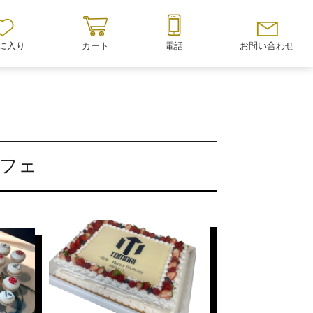
に入り
カート
電話
お問い合わせ
ッフェ