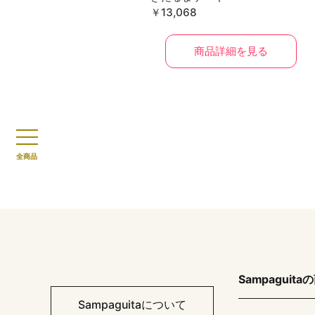
￥13,068
商品詳細を見る
全商品
Sampaguita
Sampaguitaについて