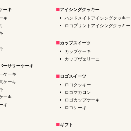
ケーキ
アイシングクッキー
ーキ
ハンドメイドアイシングクッキー
キ
ロゴプリントアイシングクッキー
キ
カップスイーツ
キ
カップケーキ
カップヴェリーニ
バーサリーケーキ
ーケーキ
ロゴスイーツ
真ケーキ
ロゴクッキー
キ
ロゴマカロン
ケーキ
ロゴカップケーキ
ーキ
ロゴケーキ
ギフト