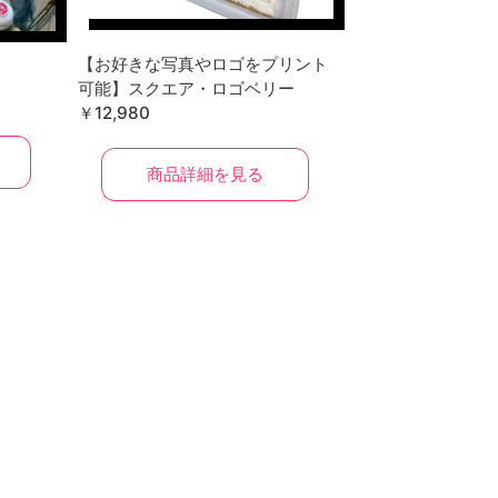
【お好きな写真やロゴをプリント
）
可能】スクエア・ロゴベリー
￥12,980
商品詳細を見る