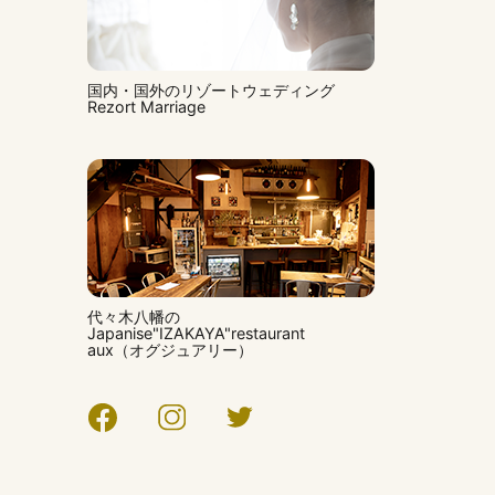
国内・国外のリゾートウェディング
Rezort Marriage
代々木八幡の
Japanise"IZAKAYA"restaurant
aux（オグジュアリー）