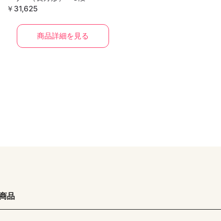
￥31,625
商品詳細を見る
の商品