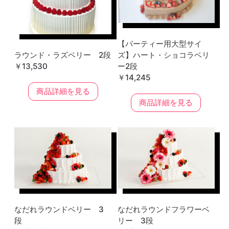
【パーティー用大型サイ
ラウンド・ラズベリー 2段
ズ】ハート・ショコラベリ
￥13,530
ー2段
￥14,245
商品詳細を見る
商品詳細を見る
なだれラウンドベリー 3
なだれラウンドフラワーベ
段
リー 3段