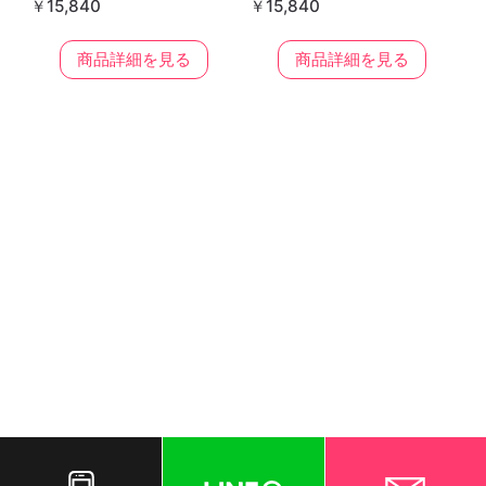
￥15,840
￥15,840
商品詳細を見る
商品詳細を見る