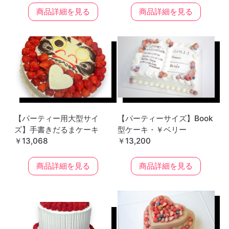
商品詳細を見る
商品詳細を見る
【パーティー用大型サイ
【パーティーサイズ】Book
ズ】手書きだるまケーキ
型ケーキ・￥ベリー
￥13,068
￥13,200
商品詳細を見る
商品詳細を見る