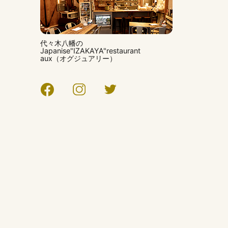
代々木八幡の
Japanise"IZAKAYA"restaurant
aux（オグジュアリー）