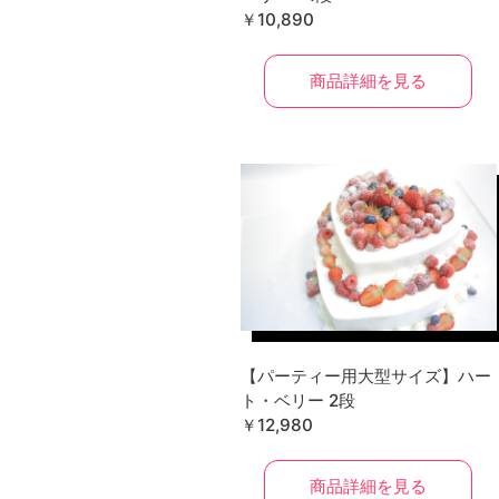
￥10,890
商品詳細を見る
【パーティー用大型サイズ】ハー
ト・ベリー 2段
￥12,980
商品詳細を見る