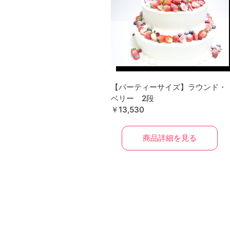
【パーティーサイズ】ラウンド・
ベリー 2段
￥13,530
商品詳細を見る