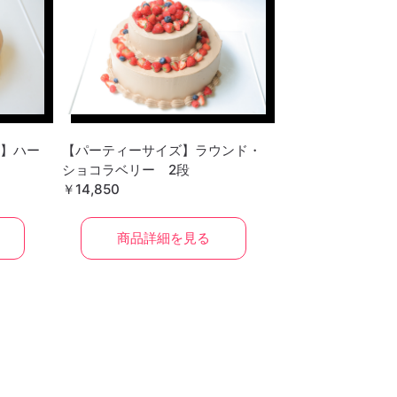
】ハー
【パーティーサイズ】ラウンド・
ショコラベリー 2段
￥14,850
商品詳細を見る