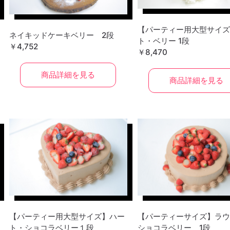
【パーティー用大型サイズ
ネイキッドケーキベリー 2段
ト・ベリー 1段
￥4,752
￥8,470
商品詳細を見る
商品詳細を見る
【パーティー用大型サイズ】ハー
【パーティーサイズ】ラウ
ト・ショコラベリー１段
ショコラベリー 1段