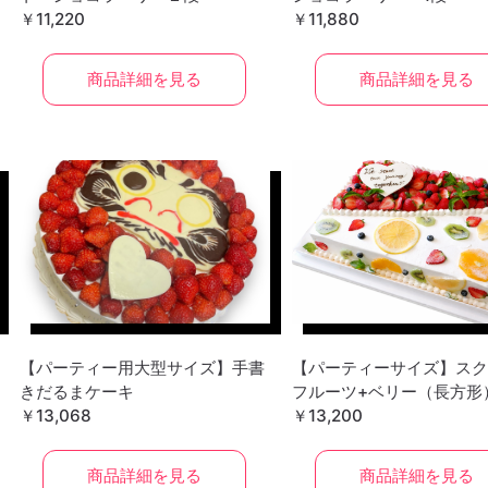
￥11,220
￥11,880
商品詳細を見る
商品詳細を見る
【パーティー用大型サイズ】手書
【パーティーサイズ】スク
きだるまケーキ
フルーツ+ベリー（長方形）
￥13,068
￥13,200
商品詳細を見る
商品詳細を見る