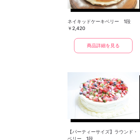
ネイキッドケーキベリー 1段
￥2,420
商品詳細を見る
【パーティーサイズ】ラウンド・
ベリー 1段