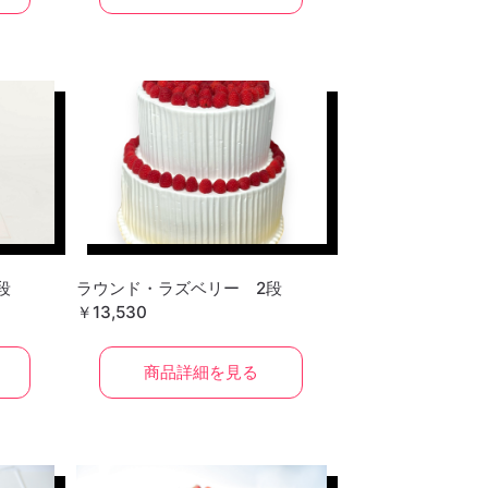
段
ラウンド・ラズベリー 2段
￥13,530
商品詳細を見る