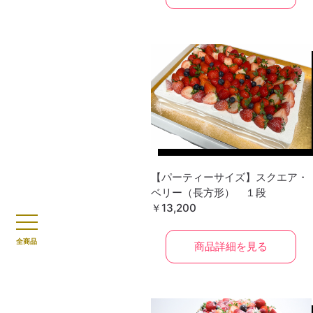
【パーティーサイズ】スクエア・
ベリー（長方形） １段
￥13,200
全商品
商品詳細を見る