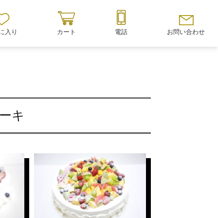
に入り
カート
電話
お問い合わせ
ケーキ