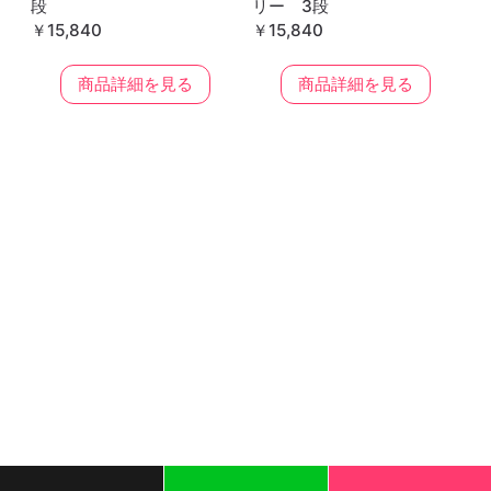
段
リー 3段
￥15,840
￥15,840
商品詳細を見る
商品詳細を見る