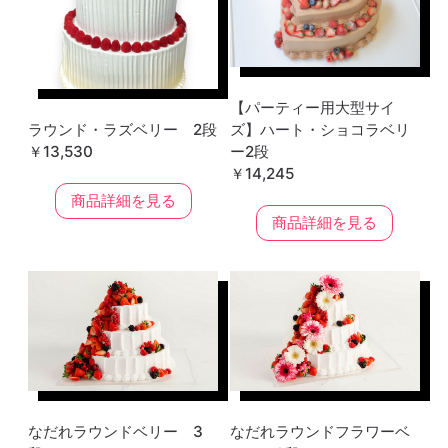
【パーティー用大型サイ
ラウンド・ラズベリー 2段
ズ】ハート・ショコラベリ
￥13,530
ー2段
￥14,245
商品詳細を見る
商品詳細を見る
なだれラウンドベリー 3
なだれラウンドフラワーベ