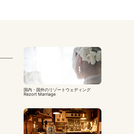
国内・国外のリゾートウェディング
Rezort Marriage