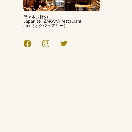
代々木八幡の
Japanise"IZAKAYA"restaurant
aux（オグジュアリー）