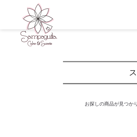
ス
お探しの商品が見つか